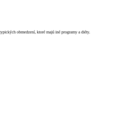
 typických obmedzení, ktoré majú iné programy a diéty.