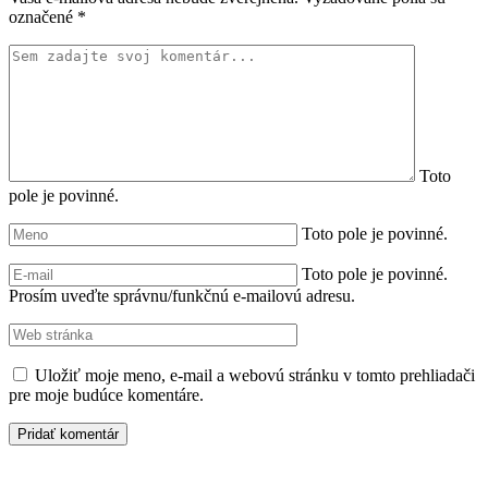
označené
*
Toto
pole je povinné.
Toto pole je povinné.
Toto pole je povinné.
Prosím uveďte správnu/funkčnú e-mailovú adresu.
Uložiť moje meno, e-mail a webovú stránku v tomto prehliadači
pre moje budúce komentáre.